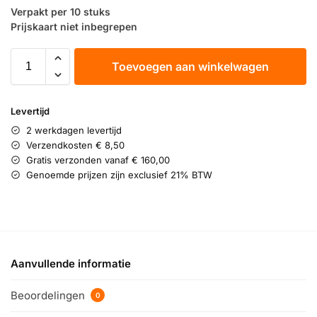
Verpakt per 10 stuks
Prijskaart niet inbegrepen
Toevoegen aan winkelwagen
Levertijd
2 werkdagen levertijd
Verzendkosten € 8,50
Gratis verzonden vanaf € 160,00
Genoemde prijzen zijn exclusief 21% BTW
Aanvullende informatie
Beoordelingen
0