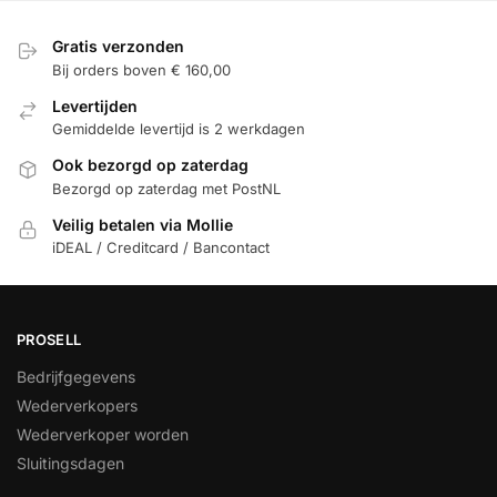
Gratis verzonden
Bij orders boven € 160,00
Levertijden
Gemiddelde levertijd is 2 werkdagen
Ook bezorgd op zaterdag
Bezorgd op zaterdag met PostNL
Veilig betalen via Mollie
iDEAL / Creditcard / Bancontact
PROSELL
Bedrijfgegevens
Wederverkopers
Wederverkoper worden
Sluitingsdagen