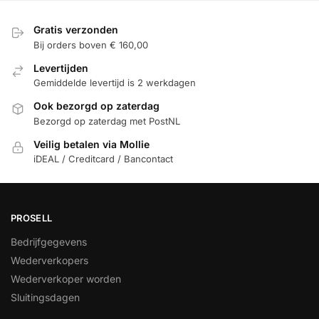
Gratis verzonden
Bij orders boven € 160,00
Levertijden
Gemiddelde levertijd is 2 werkdagen
Ook bezorgd op zaterdag
Bezorgd op zaterdag met PostNL
Veilig betalen via Mollie
iDEAL / Creditcard / Bancontact
PROSELL
Bedrijfgegevens
Wederverkopers
Wederverkoper worden
Sluitingsdagen