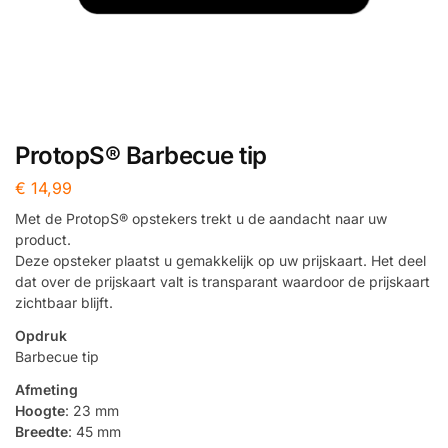
ProtopS® Barbecue tip
€
14,99
Met de ProtopS® opstekers trekt u de aandacht naar uw
product.
Deze opsteker plaatst u gemakkelijk op uw prijskaart. Het deel
dat over de prijskaart valt is transparant waardoor de prijskaart
zichtbaar blijft.
Opdruk
Barbecue tip
Afmeting
Hoogte
: 23 mm
Breedte
: 45 mm