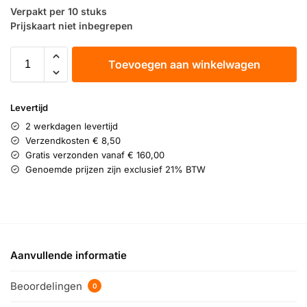
Verpakt per 10 stuks
Prijskaart niet inbegrepen
Toevoegen aan winkelwagen
Levertijd
2 werkdagen levertijd
Verzendkosten € 8,50
Gratis verzonden vanaf € 160,00
Genoemde prijzen zijn exclusief 21% BTW
Aanvullende informatie
Beoordelingen
0