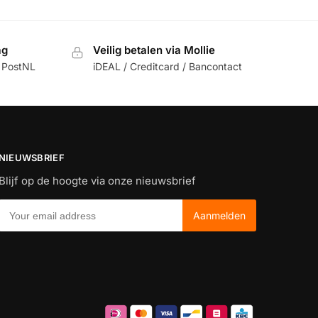
ag
Veilig betalen via Mollie
 PostNL
iDEAL / Creditcard / Bancontact
NIEUWSBRIEF
Blijf op de hoogte via onze nieuwsbrief