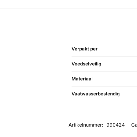
Verpakt per
Voedselveilig
Materiaal
Vaatwasserbestendig
Artikelnummer:
990424
Ca