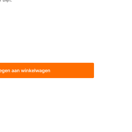
egen aan winkelwagen