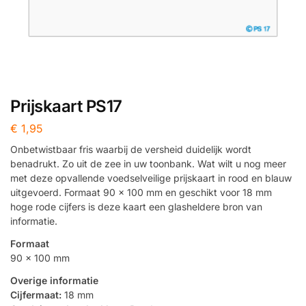
Prijskaart PS17
€
1,95
Onbetwistbaar fris waarbij de versheid duidelijk wordt
benadrukt. Zo uit de zee in uw toonbank. Wat wilt u nog meer
met deze opvallende voedselveilige prijskaart in rood en blauw
uitgevoerd. Formaat 90 x 100 mm en geschikt voor 18 mm
hoge rode cijfers is deze kaart een glasheldere bron van
informatie.
Formaat
90 x 100 mm
Overige informatie
Cijfermaat:
18 mm