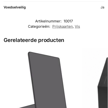
Voedselveilig
Ja
Artikelnummer:
10017
Categorieën:
Prijskaarten
,
Vis
Gerelateerde producten