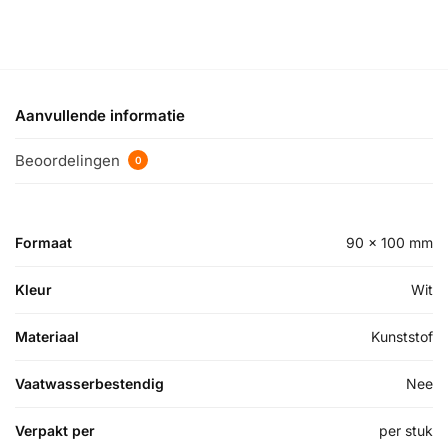
Aanvullende informatie
Beoordelingen
0
Formaat
90 x 100 mm
Kleur
Wit
Materiaal
Kunststof
Vaatwasserbestendig
Nee
Verpakt per
per stuk