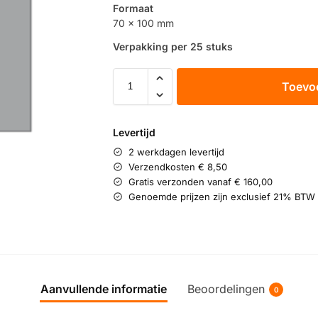
Formaat
70 x 100 mm
Verpakking per 25 stuks
Toevo
Levertijd
2 werkdagen levertijd
Verzendkosten € 8,50
Gratis verzonden vanaf € 160,00
Genoemde prijzen zijn exclusief 21% BTW
Aanvullende informatie
Beoordelingen
0