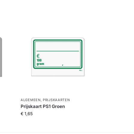
ALGEMEEN
,
PRIJSKAARTEN
Prijskaart PS1 Groen
€
1,65