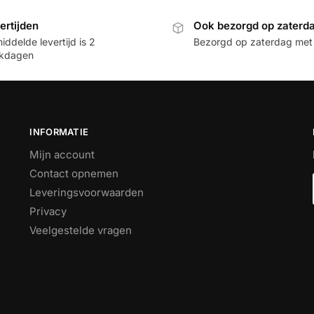
ertijden
Ook bezorgd op zaterd
ddelde levertijd is 2
Bezorgd op zaterdag met
kdagen
INFORMATIE
Mijn account
Contact opnemen
Leveringsvoorwaarden
Privacy
Veelgestelde vragen