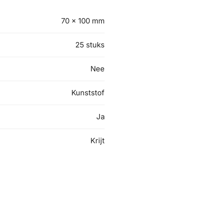
70 x 100 mm
25 stuks
Nee
Kunststof
Ja
Krijt