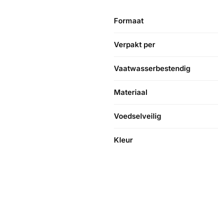
Formaat
Verpakt per
Vaatwasserbestendig
Materiaal
Voedselveilig
Kleur