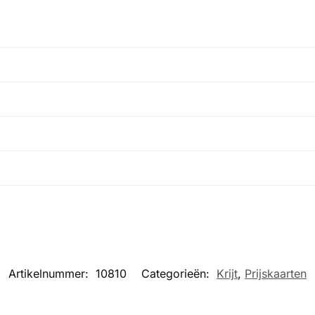
Artikelnummer:
10810
Categorieën:
Krijt
,
Prijskaarten