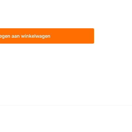
egen aan winkelwagen