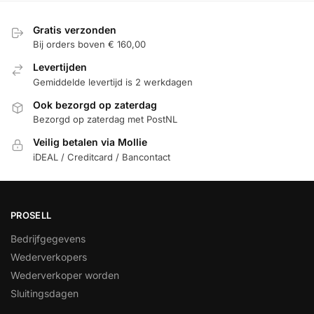
Gratis verzonden
Bij orders boven € 160,00
Levertijden
Gemiddelde levertijd is 2 werkdagen
Ook bezorgd op zaterdag
Bezorgd op zaterdag met PostNL
Veilig betalen via Mollie
iDEAL / Creditcard / Bancontact
PROSELL
Bedrijfgegevens
Wederverkopers
Wederverkoper worden
Sluitingsdagen