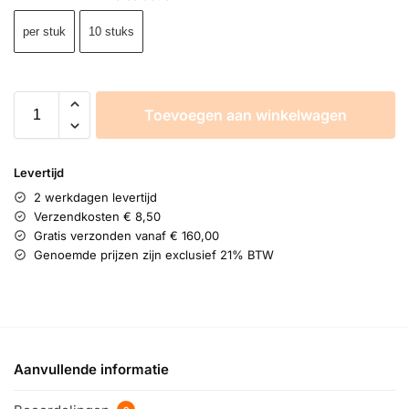
per stuk
10 stuks
Toevoegen aan winkelwagen
Levertijd
2 werkdagen levertijd
Verzendkosten € 8,50
Gratis verzonden vanaf € 160,00
Genoemde prijzen zijn exclusief 21% BTW
Aanvullende informatie