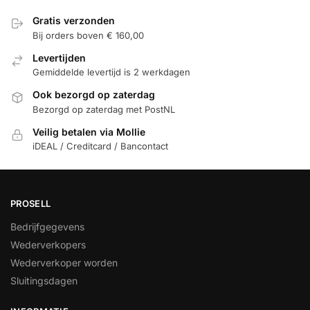
Gratis verzonden
Bij orders boven € 160,00
Levertijden
Gemiddelde levertijd is 2 werkdagen
Ook bezorgd op zaterdag
Bezorgd op zaterdag met PostNL
Veilig betalen via Mollie
iDEAL / Creditcard / Bancontact
PROSELL
Bedrijfgegevens
Wederverkopers
Wederverkoper worden
Sluitingsdagen