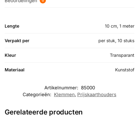
Beoordelingen
0
Lengte
10 cm, 1 meter
Verpakt per
per stuk, 10 stuks
Kleur
Transparant
Materiaal
Kunststof
Artikelnummer:
85000
Categorieën:
Klemmen
,
Prijskaarthouders
Gerelateerde producten