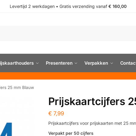
Levertijd 2 werkdagen • Gratis verzending vanaf
€ 160,00
ijskaarthouders
Presenteren
Verpakken
Contac
ijfers 25 mm Blauw
Prijskaartcijfers
€
7,99
Prijskaartcijfers voor prijskaarten met 25 
Verpakt per 50 cijfers