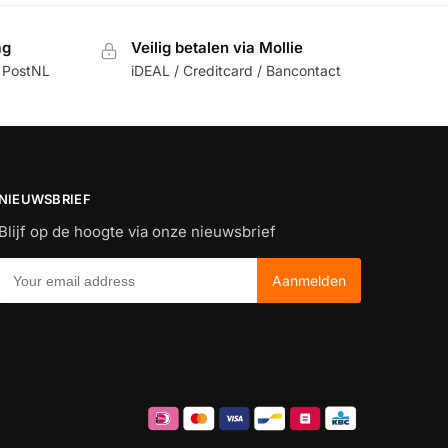
ag
Veilig betalen via Mollie
 PostNL
iDEAL / Creditcard / Bancontact
NIEUWSBRIEF
Blijf op de hoogte via onze nieuwsbrief