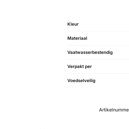
Kleur
Materiaal
Vaatwasserbestendig
Verpakt per
Voedselveilig
Artikelnumme