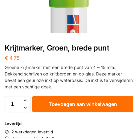
Krijtmarker, Groen, brede punt
€
4,75
Groene krijtmarker met een brede punt van 4 ~ 15 mm.
Dekkend schrijven op krijtborden en op glas. Deze marker
bevat een geurloze inkt op waterbasis. De inkt is te verwijderen
met een vochtige doek.
Toevoegen aan winkelwagen
Levertijd
2 werkdagen levertijd