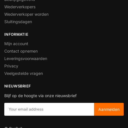
Wederverkopers
Wederverkoper worden
Sluitingsdagen
INFORMATIE
Mijn account
Contact opnemen
Leveringsvoorwaarden
Privacy
Veelgestelde vragen
NIEUWSBRIEF
Blijf op de hoogte via onze nieuwsbrief