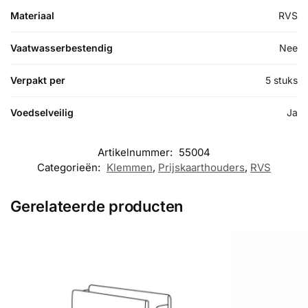
Materiaal
RVS
Vaatwasserbestendig
Nee
Verpakt per
5 stuks
Voedselveilig
Ja
Artikelnummer:
55004
Categorieën:
Klemmen
,
Prijskaarthouders
,
RVS
Gerelateerde producten