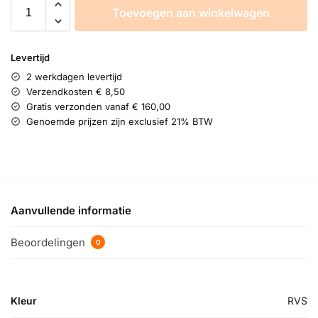
Toevoegen aan winkelwagen
Levertijd
2 werkdagen levertijd
Verzendkosten € 8,50
Gratis verzonden vanaf € 160,00
Genoemde prijzen zijn exclusief 21% BTW
Aanvullende informatie
Beoordelingen
0
Kleur
RVS