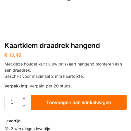
Kaartklem draadrek hangend
€
13,49
Met deze houder kunt u uw prijskaart hangend monteren aan
een draadrek.
Geschikt voor maximaal 2 mm kaartdikte.
Verpakking:
Verpakt per 20 stuks
Toevoegen aan winkelwagen
Levertijd
2 werkdagen levertijd