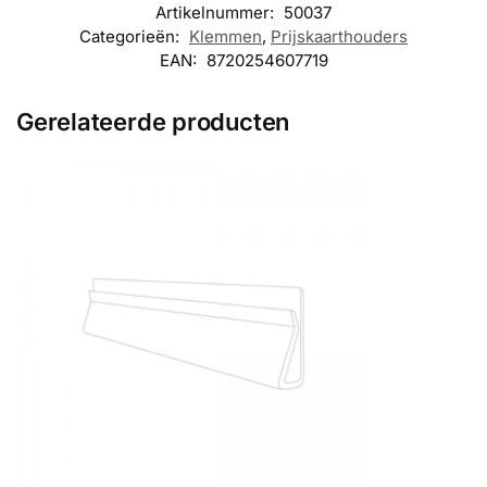
Artikelnummer:
50037
Categorieën:
Klemmen
,
Prijskaarthouders
EAN:
8720254607719
Gerelateerde producten