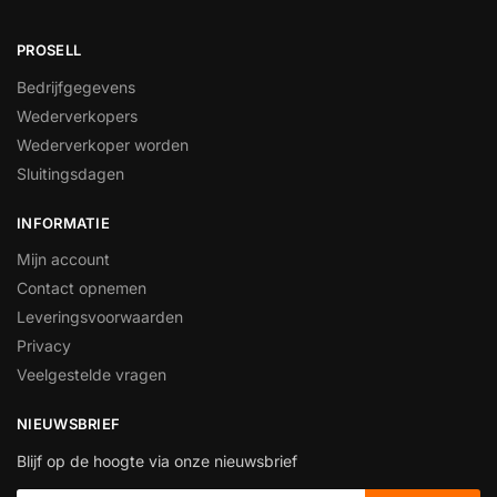
PROSELL
Bedrijfgegevens
Wederverkopers
Wederverkoper worden
Sluitingsdagen
INFORMATIE
Mijn account
Contact opnemen
Leveringsvoorwaarden
Privacy
Veelgestelde vragen
NIEUWSBRIEF
Blijf op de hoogte via onze nieuwsbrief