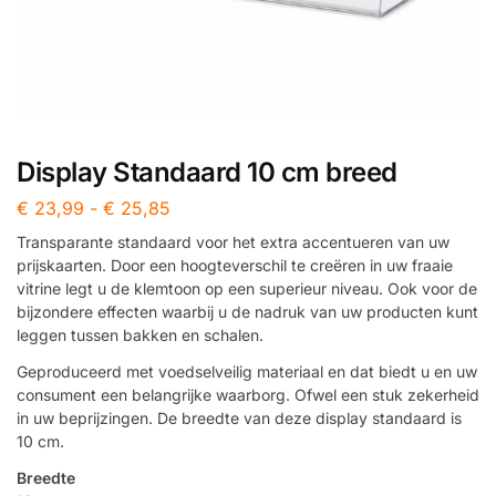
Display Standaard 10 cm breed
€
23,99
-
€
25,85
Transparante standaard voor het extra accentueren van uw
prijskaarten. Door een hoogteverschil te creëren in uw fraaie
vitrine legt u de klemtoon op een superieur niveau. Ook voor de
bijzondere effecten waarbij u de nadruk van uw producten kunt
leggen tussen bakken en schalen.
Geproduceerd met voedselveilig materiaal en dat biedt u en uw
consument een belangrijke waarborg. Ofwel een stuk zekerheid
in uw beprijzingen. De breedte van deze display standaard is
10 cm.
Breedte