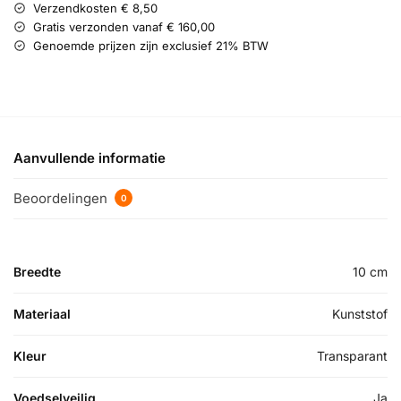
Verzendkosten € 8,50
Gratis verzonden vanaf € 160,00
Genoemde prijzen zijn exclusief 21% BTW
Aanvullende informatie
Beoordelingen
0
Breedte
10 cm
Materiaal
Kunststof
Kleur
Transparant
Voedselveilig
Ja