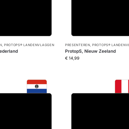
N
,
PROTOPS® LANDENVLAGGEN
PRESENTEREN
,
PROTOPS® LANDENV
ederland
ProtopS, Nieuw Zeeland
€
14,99