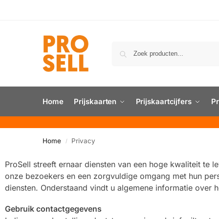
Home
Prijskaarten
Prijskaartcijfers
Pr
Home
Privacy
/
ProSell streeft ernaar diensten van een hoge kwaliteit te 
onze bezoekers en een zorgvuldige omgang met hun perso
diensten. Onderstaand vindt u algemene informatie over
Gebruik contactgegevens